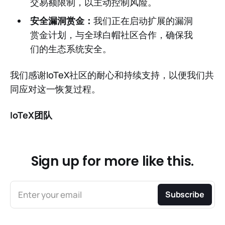
交易额限制，以主动控制风险。
安全漏洞赏金：
我们正在启动扩展的漏洞
赏金计划，与全球白帽社区合作，确保我
们的生态系统安全。
我们感谢IoTeX社区的耐心和持续支持，以便我们共
同应对这一恢复过程。
IoTeX团队
Sign up for more like this.
Enter your email
Subscribe