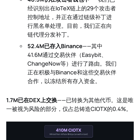
经识别出在IoTeX链上的29个攻击者
控制地址，并正在通过链级补丁进
行黑名单处理。目前，我们正在向
链代理分发补丁。
52.4M已存入Binance
——其中
41.6M通过交易伙伴（Easybit、
ChangeNow等）进行了路由。我们
正在积极与Binance和这些交易伙伴
合作，以冻结所有存入资金。
1.7M已在DEX上交换
——已转换为其他代币。这是唯
一被视为风险的部分，仅占总铸造CIOTX的0.4%。