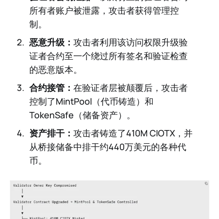
所有者账户被泄露，攻击者获得管理控
制。
恶意升级：
攻击者利用该访问权限升级验
证者合约至一个绕过所有签名和验证检查
的恶意版本。
合约接管：
在验证者层被颠覆后，攻击者
控制了MintPool（代币铸造）和
TokenSafe（储备资产）。
资产排干：
攻击者铸造了410M CIOTX，并
从桥接储备中排干约440万美元的各种代
币。