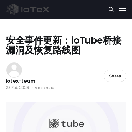
安全事件更新：ioTube桥接
漏洞及恢复路线图
Share
iotex-team
23 Feb 2026
•
4 min read