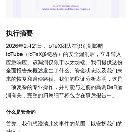
执行摘要
2026年2月21日，IoTeX团队在识别到影响
ioTube
（IoTeX多链桥）的安全漏洞后，立即转入
应急响应。该漏洞仅限于以太坊端。我们提供这份
全面报告来概述发生了什么、资金状态以及我们未
来的恢复和赔偿路径。我们的取证分析表明，这是
一项复杂的专业操作，并可能与之前的高调DeFi漏
洞有关，完整的归属细节将包含在事后报告中。
什么是安全的
首先，我们想澄清此次事件的范围，以安抚我们的
社区：