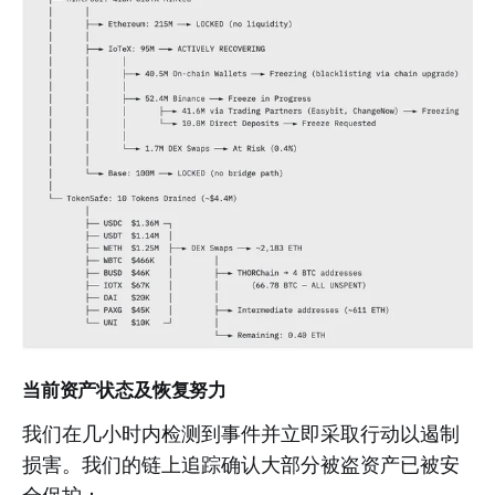
当前资产状态及恢复努力
我们在几小时内检测到事件并立即采取行动以遏制
损害。我们的链上追踪确认大部分被盗资产已被安
全保护：