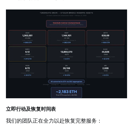
立即行动及恢复时间表
我们的团队正在全力以赴恢复完整服务：