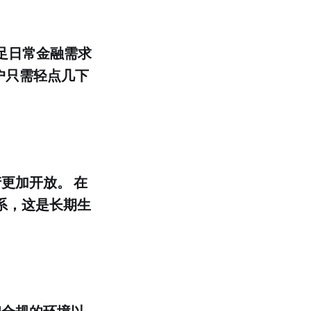
用满足日常金融需求
户只需轻点几下
更加开放。 在
系，这是长期生