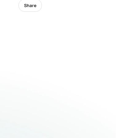
Share