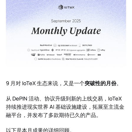
9 月对 IoTeX 生态来说，又是一个
突破性的月份
。
从 DePIN 活动、协议升级到新的上线交易，IoTeX
持续推进现实世界 AI 基础设施建设，拓展至主流金
融平台，并发布了多款期待已久的产品。
以下是本月成果的详细回顾。