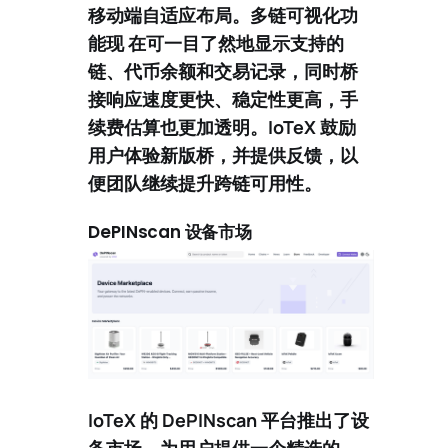
移动端自适应布局。多链可视化功
能现 在可一目了然地显示支持的
链、代币余额和交易记录，同时桥
接响应速度更快、稳定性更高，手
续费估算也更加透明。IoTeX 鼓励
用户体验新版桥，并提供反馈，以
便团队继续提升跨链可用性。
DePINscan 设备市场
IoTeX 的 DePINscan 平台推出了
设