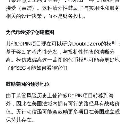
接受（
目前
）。这种清晰性鼓励了与实用性和服务
相关的设计决策，而不是财务投机。
为代币经济学创建蓝图
其他DePIN项目现在可以研究DoubleZero的模型：
基于奖励的程序性分发，与投机性销售的清晰分
离。模仿或偏离这一蓝图的代币模型可能会更好地
了解SEC可能如何看待它们。
鼓励美国的领导地位
由于监管风险历史上使许多DePIN项目转移到海
外，因此在美国法域内拥有可行的路径具有战略价
值。无行动信函可能会鼓励更多项目在美国建立或
保持其存在。